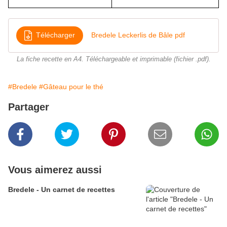
Télécharger
Bredele Leckerlis de Bâle pdf
La fiche recette en A4. Téléchargeable et imprimable (fichier .pdf).
#Bredele
#Gâteau pour le thé
Partager
Vous aimerez aussi
Bredele - Un carnet de recettes