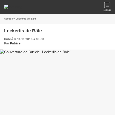
MENU
Accueil
» Leckerlis de Bâle
Leckerlis de Bâle
Publié le 11/11/2018 à 08:08
Par
Patrice