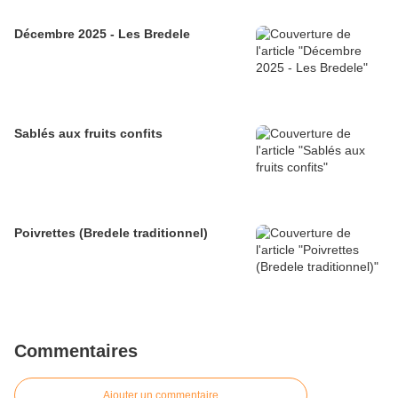
Décembre 2025 - Les Bredele
Sablés aux fruits confits
Poivrettes (Bredele traditionnel)
Commentaires
Ajouter un commentaire