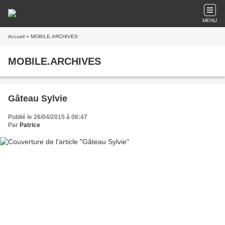
MENU
Accueil
» MOBILE.ARCHIVES
MOBILE.ARCHIVES
Gâteau Sylvie
Publié le 26/04/2015 à 06:47
Par
Patrice