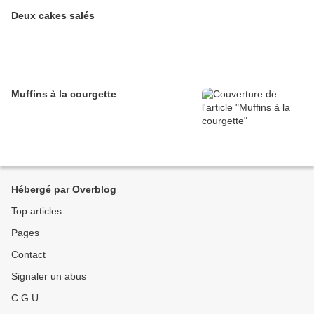
Deux cakes salés
Muffins à la courgette
Hébergé par Overblog
Top articles
Pages
Contact
Signaler un abus
C.G.U.