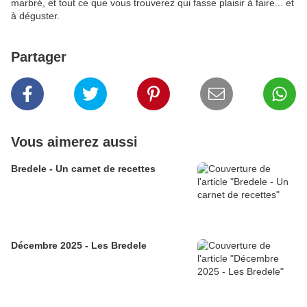
marbré, et tout ce que vous trouverez qui fasse plaisir à faire... et
à déguster.
Partager
Vous aimerez aussi
Bredele - Un carnet de recettes
Décembre 2025 - Les Bredele