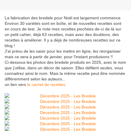
La fabrication des bredele pour Noël est largement commence.
Environ 30 variétés sont en boîte, et de nouvelles recettes sont
en cours de test. Je note mes recettes piochées de-ci de-là sur
un petit cahier, déjà 63 recettes, mais avec des doublons, des
recettes à améliorer. Il y a déjà de nombreuses recettes sur ce
blog !
J'ai prévu de les saisir pour les mettre en ligne, les réorganiser
mais ce sera à partir de janvier, pour l'instant produisons !!
Ci-dessous les photos des bredele produits en 2025, avec le nom
que j'utilise, dans un décor de saison. Elles défilent seules, vous
connaitrez ainsi le nom. Mais la même recette peut être nommée
différemment selon les auteurs...
un lien vers
le carnet de recettes.