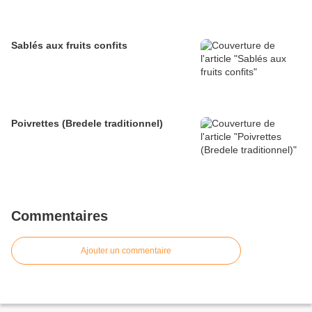
Sablés aux fruits confits
Poivrettes (Bredele traditionnel)
Commentaires
Ajouter un commentaire