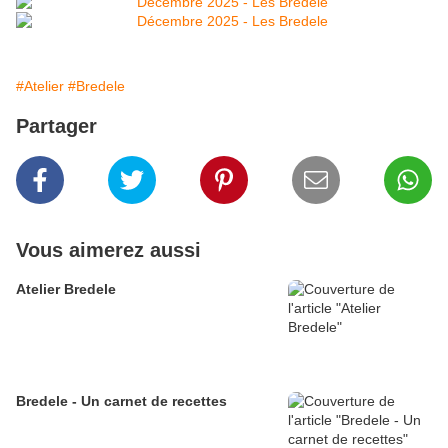
#Atelier
#Bredele
Partager
Vous aimerez aussi
Atelier Bredele
Bredele - Un carnet de recettes