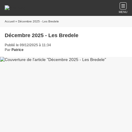
MENU
Accueil
» Décembre 2025 - Les Bredele
Décembre 2025 - Les Bredele
Publié le 09/12/2025 à 11:34
Par
Patrice