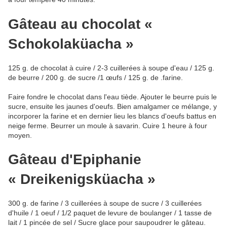
Gâteau au chocolat «
Schokolaküacha »
125 g. de chocolat à cuire / 2-3 cuillerées à soupe d'eau / 125 g.
de beurre / 200 g. de sucre /1 œufs / 125 g. de .farine.
Faire fondre le chocolat dans l'eau tiède. Ajouter le beurre puis le
sucre, ensuite les jaunes d'oeufs. Bien amalgamer ce mélange, y
incorporer la farine et en dernier lieu les blancs d'oeufs battus en
neige ferme. Beurrer un moule à savarin. Cuire 1 heure à four
moyen.
Gâteau d'Epiphanie
« Dreikenigsküacha »
300 g. de farine / 3 cuillerées à soupe de sucre / 3 cuillerées
d'huile / 1 oeuf / 1/2 paquet de levure de boulanger / 1 tasse de
lait / 1 pincée de sel / Sucre glace pour saupoudrer le gâteau.