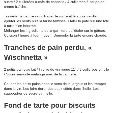
sucre / 2 cuillerées à café de cannelle / 4 cuillerées à soupe de
crème fraîche.
Travailler le beurre ramolli avec le sucre et le sucre vanillé.
Ajouter les oeufs puis la farine tamisée. Etaler la pâte sur une tôle
à tarte bien beurrée.
Mélanger les ingrédients de la garniture et l'étaler sur le gâteau.
Cuisson I heure à four moyen. Démouler la tarte encore chaude.
Tranches de pain perdu, «
Wischnetta »
2 petits pains au lait / I verre de vin rouge 11° / 3 cuillerées d'huile
/ Sucre semoule mélangé arec de la cannelle.
Couper les petits pains dans le sens de la largeur et les tremper
dans le vin. Les faire dorer des deux côtés dans l'huile. Les
saupoudrer de sucre-cannelle.
Fond de tarte pour biscuits