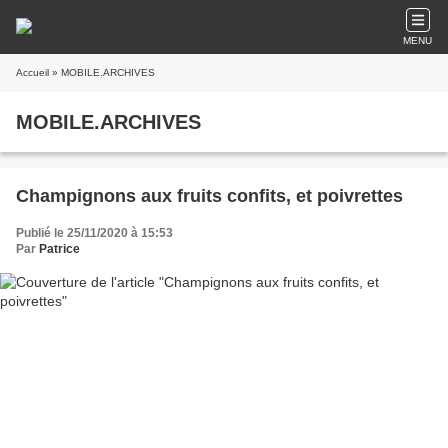
MENU
Accueil
» MOBILE.ARCHIVES
MOBILE.ARCHIVES
Champignons aux fruits confits, et poivrettes
Publié le 25/11/2020 à 15:53
Par
Patrice