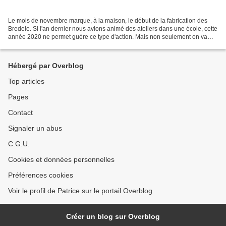
Le mois de novembre marque, à la maison, le début de la fabrication des
Bredele. Si l'an dernier nous avions animé des ateliers dans une école, cette
année 2020 ne permet guère ce type d'action. Mais non seulement on va
pas abandonner cette sympathique...
Hébergé par Overblog
Top articles
Pages
Contact
Signaler un abus
C.G.U.
Cookies et données personnelles
Préférences cookies
Voir le profil de Patrice sur le portail Overblog
Créer un blog sur Overblog