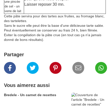
une pincée
Laisser reposer 30 mn.
de sel - un
verre de lait
Cette pâte servira pour des tartes aux fruites, au fromage blanc,
des tartelettes.
Sans le sucre elle peut être la base d'une délicieuse tarte salée.
Peut éventuellement se conserver au frais 24 h, bien filmée.
Eviter la congélation de la pâte crue (en tout cas ça n'a jamais
donné de bons résultats).
Partager
Vous aimerez aussi
Bredele - Un carnet de recettes