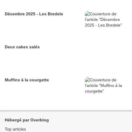
Décembre 2025 - Les Bredele
Deux cakes salés
Muffins à la courgette
Hébergé par Overblog
Top articles