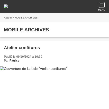
MENU
Accueil
» MOBILE.ARCHIVES
MOBILE.ARCHIVES
Atelier confitures
Publié le 09/10/2024 à 16:30
Par
Patrice