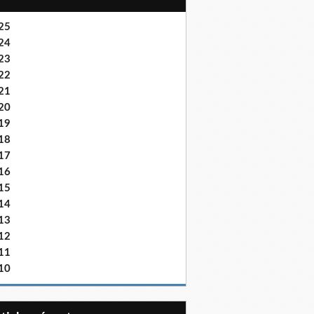
25
24
23
22
21
20
19
18
17
16
15
14
13
12
11
10