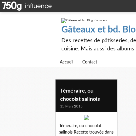
Gâteaux et bd. Blo
Des recettes de pâtisseries, de
cuisine. Mais aussi des albums
Accueil
Contact
Téméraire, ou
chocolat salinois
15 Mars 2015
Téméraire, ou chocolat
salinois Recette trouvée dans