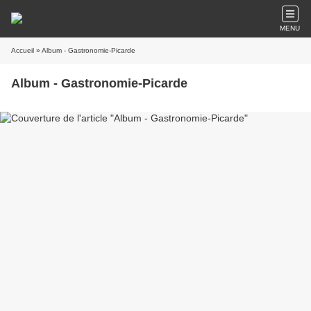
MENU
Accueil
» Album - Gastronomie-Picarde
Album - Gastronomie-Picarde