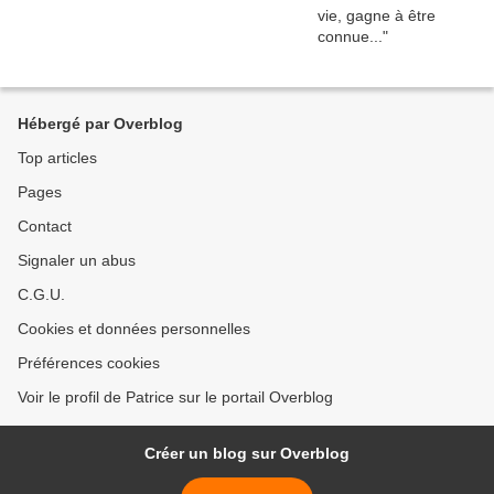
Hébergé par Overblog
Top articles
Pages
Contact
Signaler un abus
C.G.U.
Cookies et données personnelles
Préférences cookies
Voir le profil de Patrice sur le portail Overblog
Créer un blog sur Overblog