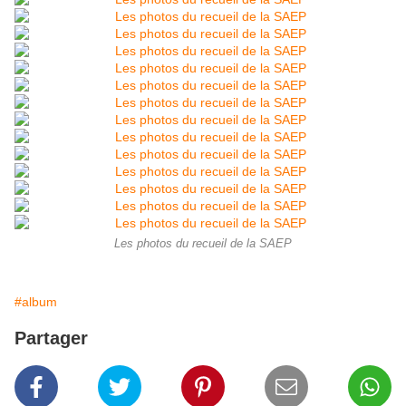
Les photos du recueil de la SAEP
#album
Partager