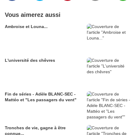
Vous aimerez aussi
Ambroise et Louna...
L'université des chêvres
Fin de séries - Adèle BLANC-SEC -
Mattéo et "Les passagers du vent"
Tronches de vie, gagne à être
connue...