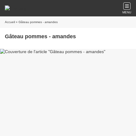
MENU
Accueil
» Gâteau pommes - amandes
Gâteau pommes - amandes