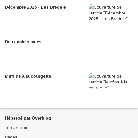
Décembre 2025 - Les Bredele
Deux cakes salés
Muffins à la courgette
Hébergé par Overblog
Top articles
Pages