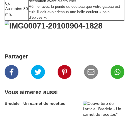
décoration avant d’enfourner.
8).
Vérifier avec la pointe du couteau que votre gâteau est
Au moins 30
cuit. Il doit avoir dessus une belle couleur « pain
mn.
d’épices ».
Partager
Vous aimerez aussi
Bredele - Un carnet de recettes