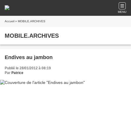
MENU
Accueil
» MOBILE.ARCHIVES
MOBILE.ARCHIVES
Endives au jambon
Publié le 28/01/2012 à 08:19
Par
Patrice