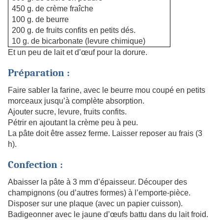
450 g. de crème fraîche
100 g. de beurre
200 g. de fruits confits en petits dés.
10 g. de bicarbonate (levure chimique)
Et un peu de lait et d’œuf pour la dorure.
Préparation :
Faire sabler la farine, avec le beurre mou coupé en petits
morceaux jusqu’à complète absorption.
Ajouter sucre, levure, fruits confits.
Pétrir en ajoutant la crème peu à peu.
La pâte doit être assez ferme. Laisser reposer au frais (3
h).
Confection :
Abaisser la pâte à 3 mm d’épaisseur. Découper des
champignons (ou d’autres formes) à l’emporte-pièce.
Disposer sur une plaque (avec un papier cuisson).
Badigeonner avec le jaune d’œufs battu dans du lait froid.