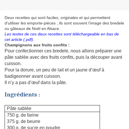
Deux recettes qui sont faciles, originales et qui permettent
d'utiliser les emporte-pièces ; ils sont souvent l'image des bredele
ou gâteaux de Noël en Alsace.
Les textes de ces deux recettes sont téléchargeable en bas de
cet article (.pdf).
Champignons aux fruits confits :
Pour confectionner ces bredele, nous allons préparer une
pâte sablée avec des fruits confits, puis la découper avant
cuisson.
Pour la dorure, un peu de lait et un jaune d’œuf à
badigeonner avant cuisson.
Il n’y a pas d’œuf dans la pâte.
Ingrédients :
Pâte sablée
750 g. de farine
375 g. de beurre
300 g. de sucre en poudre