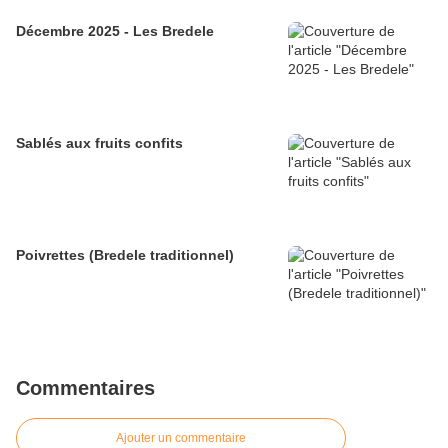
Décembre 2025 - Les Bredele
Sablés aux fruits confits
Poivrettes (Bredele traditionnel)
Commentaires
Ajouter un commentaire