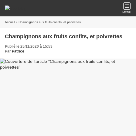
MENU
Accueil
» Champignons aux fruits confits, et poivrettes
Champignons aux fruits confits, et poivrettes
Publié le 25/11/2020 à 15:53
Par
Patrice