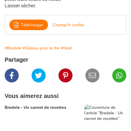
Laisser sécher.
Télécharger
Champi fr confits
#Bredele
#Gâteau pour le thé
#Noël
Partager
Vous aimerez aussi
Bredele - Un carnet de recettes