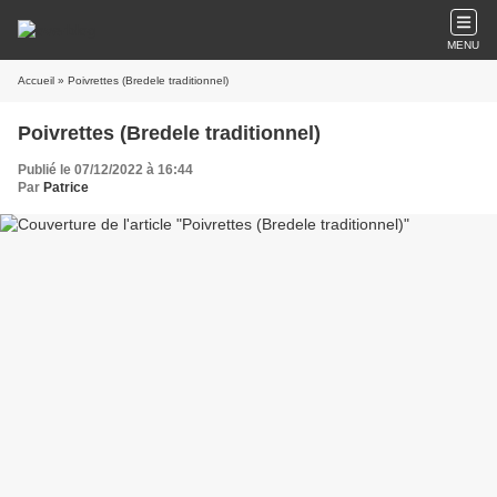
MENU
Accueil
» Poivrettes (Bredele traditionnel)
Poivrettes (Bredele traditionnel)
Publié le 07/12/2022 à 16:44
Par
Patrice