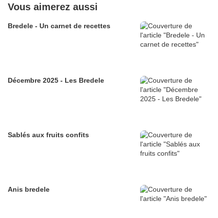
Vous aimerez aussi
Bredele - Un carnet de recettes
Décembre 2025 - Les Bredele
Sablés aux fruits confits
Anis bredele