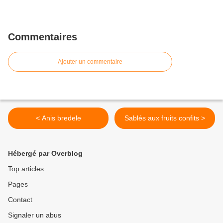
Commentaires
Ajouter un commentaire
< Anis bredele
Sablés aux fruits confits >
Hébergé par Overblog
Top articles
Pages
Contact
Signaler un abus