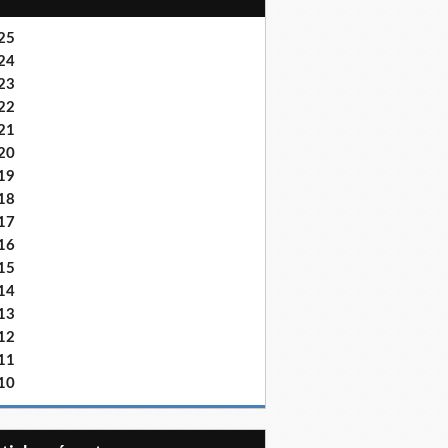
25
24
23
22
21
20
19
18
17
16
15
14
13
12
11
10