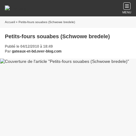
MENU
Accueil
» Petits-fours souabes (Schwowe bredele)
Petits-fours souabes (Schwowe bredele)
Publié le 04/12/2010 à 18:49
Par
gateaux-et-bd.over-blog.com