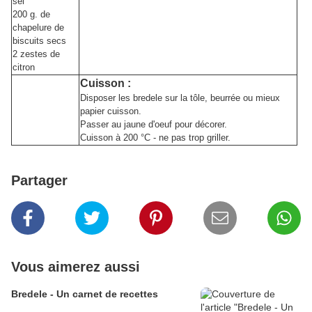
sel
200 g. de
chapelure de
biscuits secs
2 zestes de
citron
Cuisson :
Disposer les bredele sur la tôle, beurrée ou mieux
papier cuisson.
Passer au jaune d'oeuf pour décorer.
Cuisson à 200 °C - ne pas trop griller.
Partager
Vous aimerez aussi
Bredele - Un carnet de recettes