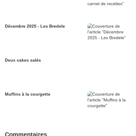
Décembre 2025 - Les Bredele
Deux cakes salés
Muffins à la courgette
Commentaires