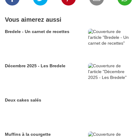
Vous aimerez aussi
Bredele - Un carnet de recettes
Décembre 2025 - Les Bredele
Deux cakes salés
Muffins à la courgette