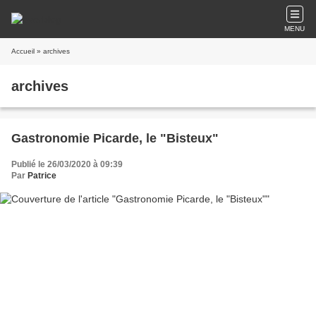
MENU
Accueil
» archives
archives
Gastronomie Picarde, le "Bisteux"
Publié le 26/03/2020 à 09:39
Par
Patrice