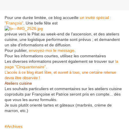
Pour une durée limitée, ce blog accueille
un invité spécial :
"François"
. Une belle fête est
prévue vers le Pilat au week-end de l'ascension, et des ateliers
cuisine, une logistique performante sont prévus ; et demandent
un site d'informations et de diffusion.
Pour publier,
envoyez-moi le message
.
Pour les informations courtes, utilisez les commentaires
Les diverses informations peuvent également se trouver sur
la
page "Cinquantenaire"
.
L'accès à ce blog étant libre, et ouvert à tous, une certaine retenue
devra être observée !
Ateliers cuisine
Les souhaits particuliers et commentaires sur les ateliers cuisine
coproduits par Françoise et Patrice seront pris en compte... dès
que vous les aurez formulés.
Je suis plutôt orienté tartes et gâteaux (marbrés, crème de
marron, etc.)
#Archives