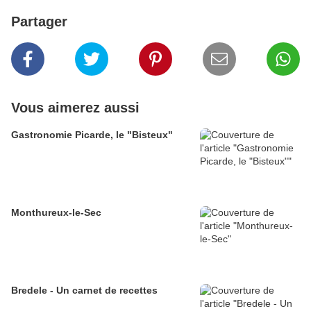
Partager
Vous aimerez aussi
Gastronomie Picarde, le "Bisteux"
Monthureux-le-Sec
Bredele - Un carnet de recettes