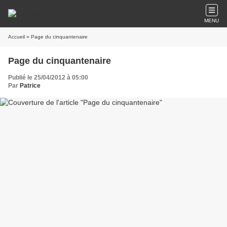
MENU
Accueil
» Page du cinquantenaire
Page du cinquantenaire
Publié le 25/04/2012 à 05:00
Par
Patrice