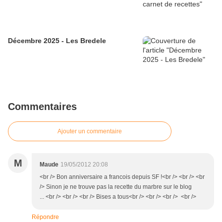
Décembre 2025 - Les Bredele
Commentaires
Ajouter un commentaire
M
Maude
19/05/2012 20:08
<br /> Bon anniversaire a francois depuis SF !<br /> <br /> <br
/> Sinon je ne trouve pas la recette du marbre sur le blog
... <br /> <br /> <br /> Bises a tous<br /> <br /> <br /> <br />
Répondre