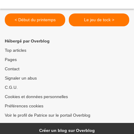
< Début du printemps
Le jeu de tock >
Hébergé par Overblog
Top articles
Pages
Contact
Signaler un abus
C.G.U.
Cookies et données personnelles
Préférences cookies
Voir le profil de Patrice sur le portail Overblog
Créer un blog sur Overblog