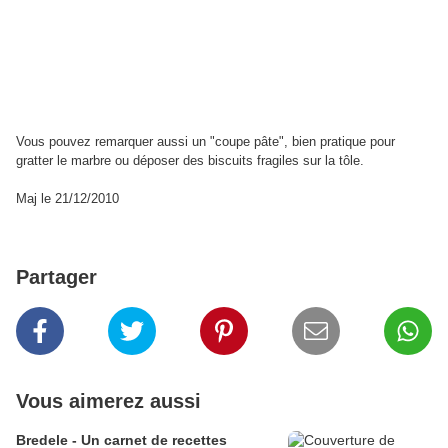
Vous pouvez remarquer aussi un "coupe pâte", bien pratique pour
gratter le marbre ou déposer des biscuits fragiles sur la tôle.
Maj le 21/12/2010
Partager
Vous aimerez aussi
Bredele - Un carnet de recettes