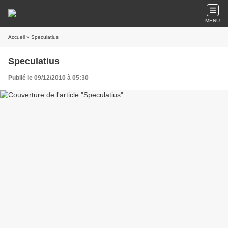
MENU
Accueil
» Speculatius
Speculatius
Publié le 09/12/2010 à 05:30