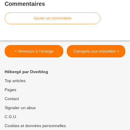
Commentaires
Ajouter un commentaire
< Anneaux à l'orange
Canapés aux noisettes >
Hébergé par Overblog
Top articles
Pages
Contact
Signaler un abus
C.G.U.
Cookies et données personnelles