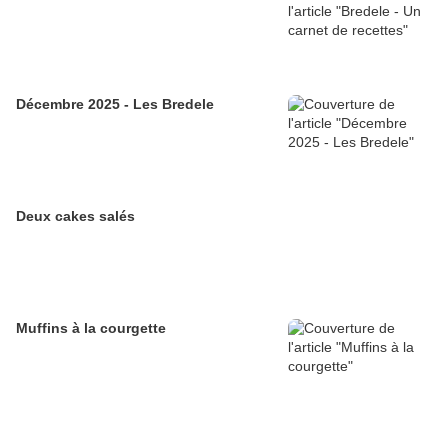
Décembre 2025 - Les Bredele
Deux cakes salés
Muffins à la courgette