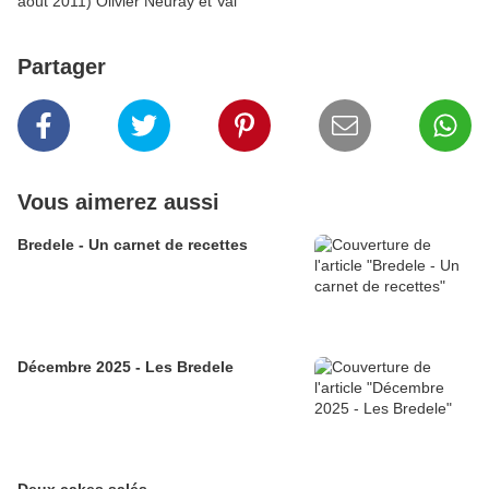
août 2011) Olivier Neuray et Val
Partager
Vous aimerez aussi
Bredele - Un carnet de recettes
Décembre 2025 - Les Bredele