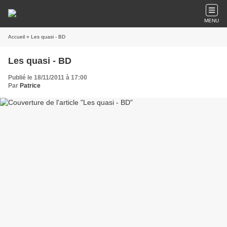
MENU
Accueil
» Les quasi - BD
Les quasi - BD
Publié le 18/11/2011 à 17:00
Par
Patrice