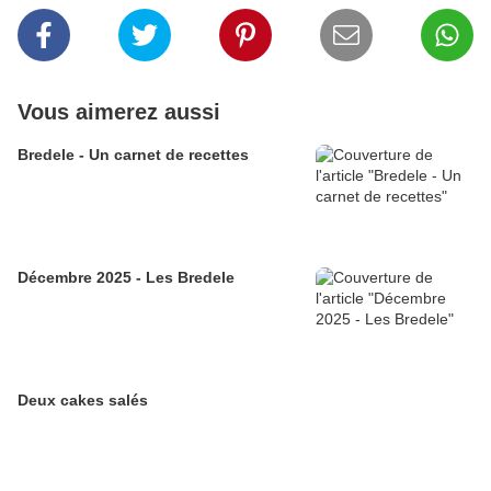
Vous aimerez aussi
Bredele - Un carnet de recettes
Décembre 2025 - Les Bredele
Deux cakes salés