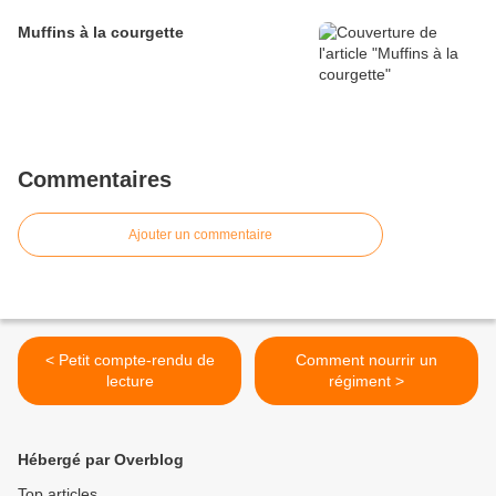
Muffins à la courgette
Commentaires
Ajouter un commentaire
< Petit compte-rendu de
Comment nourrir un
lecture
régiment >
Hébergé par Overblog
Top articles