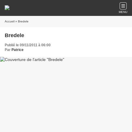
MENU
Accueil
» Bredele
Bredele
Publié le 09/11/2011 à 06:00
Par
Patrice