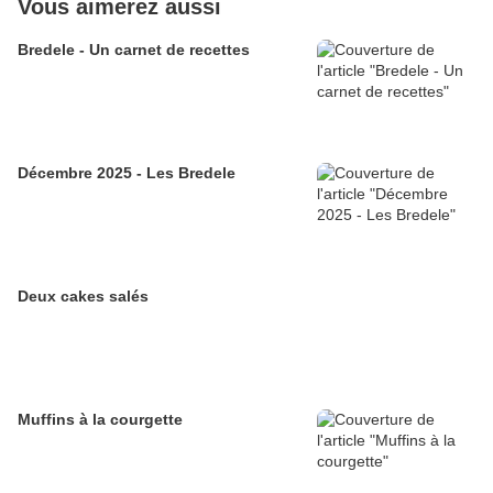
Vous aimerez aussi
Bredele - Un carnet de recettes
Décembre 2025 - Les Bredele
Deux cakes salés
Muffins à la courgette