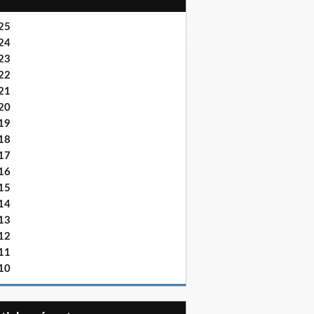
25
24
23
22
21
20
19
18
17
16
15
14
13
12
11
10