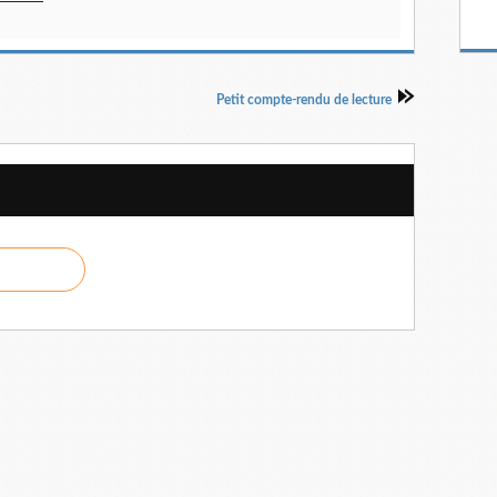
Petit compte-rendu de lecture