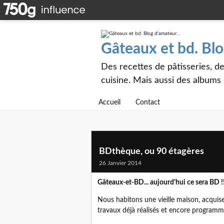
Gâteaux et bd. Blo
Des recettes de pâtisseries, de
cuisine. Mais aussi des albums
Accueil
Contact
BDthèque, ou 90 étagères
26 Janvier 2014
Gâteaux-et-BD... aujourd'hui ce sera BD !
Nous habitons une vieille maison, acquise 
travaux déjà réalisés et encore programm