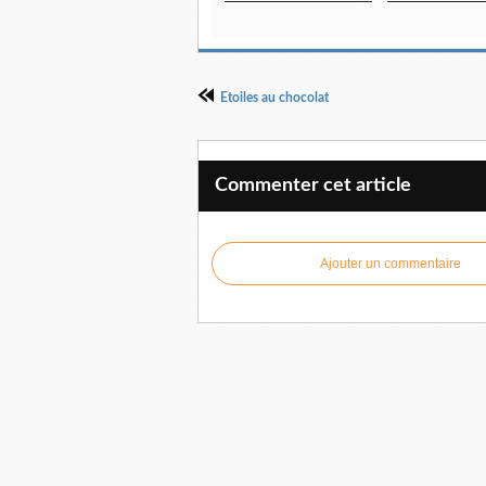
Etoiles au chocolat
Commenter cet article
Ajouter un commentaire