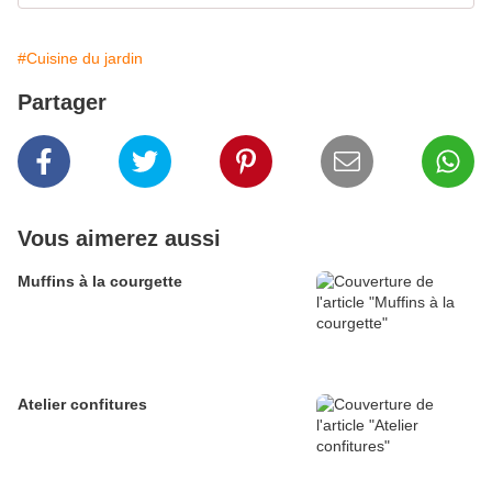
#Cuisine du jardin
Partager
Vous aimerez aussi
Muffins à la courgette
Atelier confitures