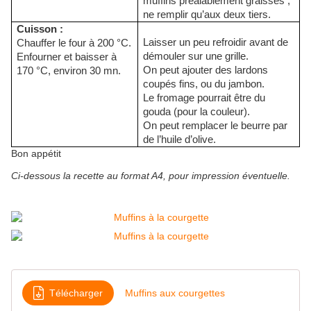
muffins préalablement graissés ;
ne remplir qu’aux deux tiers.
Cuisson :
Laisser un peu refroidir avant de
Chauffer le four à 200 °C.
démouler sur une grille.
Enfourner et baisser à
On peut ajouter des lardons
170 °C, environ 30 mn.
coupés fins, ou du jambon.
Le fromage pourrait être du
gouda (pour la couleur).
On peut remplacer le beurre par
de l’huile d’olive.
Bon appétit
Ci-dessous la recette au format A4, pour impression éventuelle.
Télécharger
Muffins aux courgettes