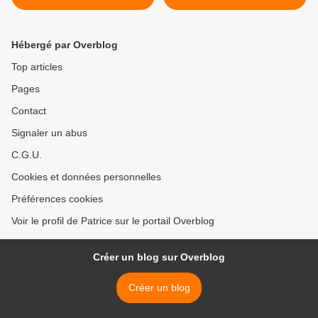
Hébergé par Overblog
Top articles
Pages
Contact
Signaler un abus
C.G.U.
Cookies et données personnelles
Préférences cookies
Voir le profil de Patrice sur le portail Overblog
Créer un blog sur Overblog
Créer un blog