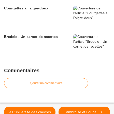
Courgettes à l’aigre-doux
Bredele - Un carnet de recettes
Commentaires
Ajouter un commentaire
< L'université des chêvres
Ambroise et Louna... >