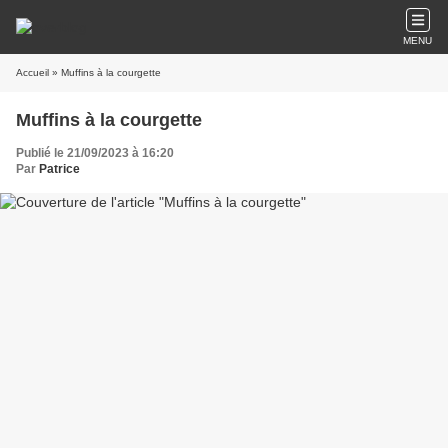
MENU
Accueil
» Muffins à la courgette
Muffins à la courgette
Publié le 21/09/2023 à 16:20
Par
Patrice