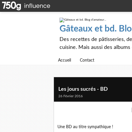
Gâteaux et bd. Blo
Des recettes de pâtisseries, de
cuisine. Mais aussi des albums
Accueil
Contact
Les jours sucrés - BD
26 Février 2016
Une BD au titre sympathique !