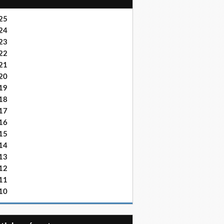
25
24
23
22
21
20
19
18
17
16
15
14
13
12
11
10