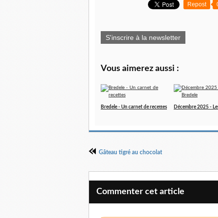
Repost
S'inscrire à la newsletter
Vous aimerez aussi :
Bredele - Un carnet de recettes
Décembre 2025 - Le
Gâteau tigré au chocolat
Commenter cet article