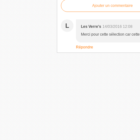
Ajouter un commentaire
L
Les Verre's
14/03/2016 12:08
Merci pour cette sélection car cet
Répondre