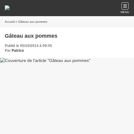
MENU
Accueil
» Gâteau aux pommes
Gâteau aux pommes
Publié le 05/10/2014 à 09:55
Par
Patrice