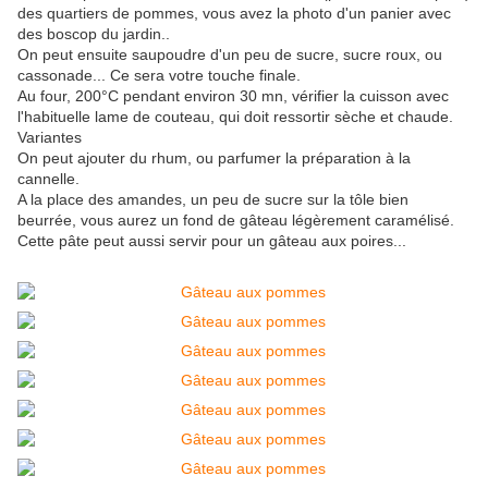
des quartiers de pommes, vous avez la photo d'un panier avec
des boscop du jardin..
On peut ensuite saupoudre d'un peu de sucre, sucre roux, ou
cassonade... Ce sera votre touche finale.
Au four, 200°C pendant environ 30 mn, vérifier la cuisson avec
l'habituelle lame de couteau, qui doit ressortir sèche et chaude.
Variantes
On peut ajouter du rhum, ou parfumer la préparation à la
cannelle.
A la place des amandes, un peu de sucre sur la tôle bien
beurrée, vous aurez un fond de gâteau légèrement caramélisé.
Cette pâte peut aussi servir pour un gâteau aux poires...