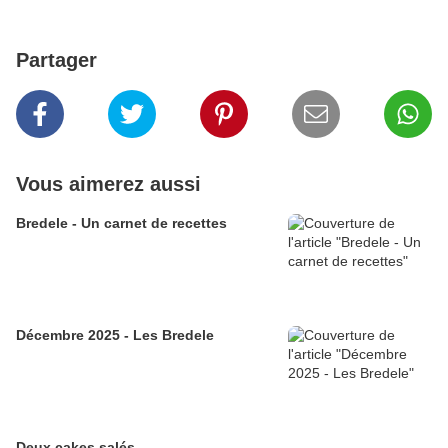
Partager
Vous aimerez aussi
Bredele - Un carnet de recettes
Décembre 2025 - Les Bredele
Deux cakes salés