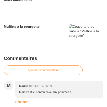
Muffins à la courgette
Commentaires
Ajouter un commentaire
M
Maude
01/11/2014 16:59
Mais c'est le Kenton cake aux pommes !
Répondre